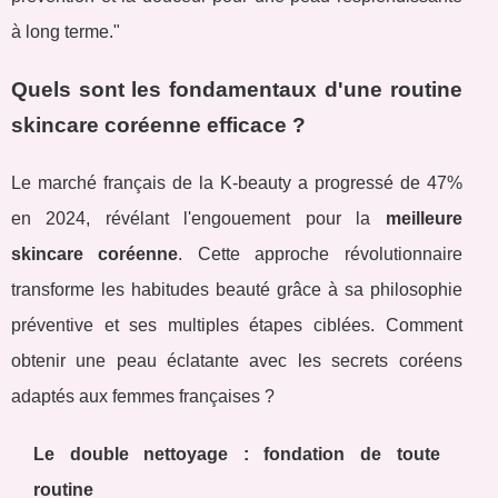
à long terme."
Quels sont les fondamentaux d'une routine
skincare coréenne efficace ?
Le marché français de la K-beauty a progressé de 47%
en 2024, révélant l'engouement pour la
meilleure
skincare coréenne
. Cette approche révolutionnaire
transforme les habitudes beauté grâce à sa philosophie
préventive et ses multiples étapes ciblées. Comment
obtenir une peau éclatante avec les secrets coréens
adaptés aux femmes françaises ?
Le double nettoyage : fondation de toute
routine