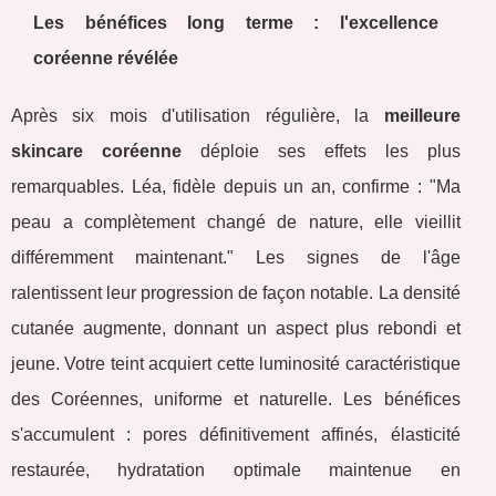
Les bénéfices long terme : l'excellence
coréenne révélée
Après six mois d'utilisation régulière, la
meilleure
skincare coréenne
déploie ses effets les plus
remarquables. Léa, fidèle depuis un an, confirme : "Ma
peau a complètement changé de nature, elle vieillit
différemment maintenant." Les signes de l'âge
ralentissent leur progression de façon notable. La densité
cutanée augmente, donnant un aspect plus rebondi et
jeune. Votre teint acquiert cette luminosité caractéristique
des Coréennes, uniforme et naturelle. Les bénéfices
s'accumulent : pores définitivement affinés, élasticité
restaurée, hydratation optimale maintenue en