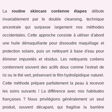
La
routine skincare coréenne étapes
débute
invariablement par le double cleansing, technique
ancestrale qui surpasse largement nos méthodes
occidentales. Cette approche consiste à utiliser d'abord
une huile démaquillante pour dissoudre maquillage et
protection solaire, puis un nettoyant à base d'eau pour
éliminer impuretés et résidus. Les nettoyants coréens
contiennent souvent des actifs doux comme l'extrait de
riz ou le thé vert, préservant le film hydrolipidique naturel.
Cette méthode prépare parfaitement la peau à recevoir
les soins suivants ! La différence avec nos habitudes
françaises ? Nous privilégions généralement un seul
produit, souvent décapant, qui fragilise la barrière