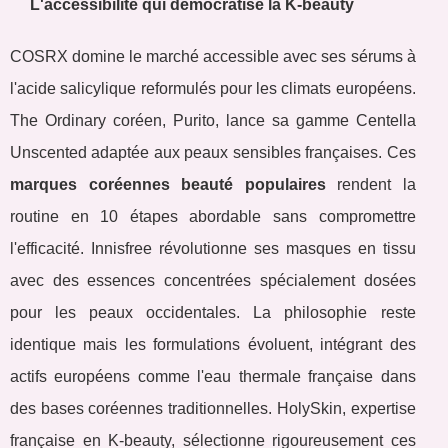
L'accessibilité qui démocratise la K-beauty
COSRX domine le marché accessible avec ses sérums à
l'acide salicylique reformulés pour les climats européens.
The Ordinary coréen, Purito, lance sa gamme Centella
Unscented adaptée aux peaux sensibles françaises. Ces
marques coréennes beauté populaires
rendent la
routine en 10 étapes abordable sans compromettre
l'efficacité. Innisfree révolutionne ses masques en tissu
avec des essences concentrées spécialement dosées
pour les peaux occidentales. La philosophie reste
identique mais les formulations évoluent, intégrant des
actifs européens comme l'eau thermale française dans
des bases coréennes traditionnelles. HolySkin, expertise
française en K-beauty, sélectionne rigoureusement ces