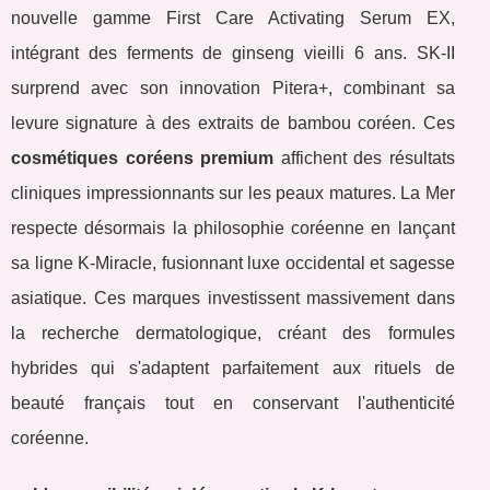
nouvelle gamme First Care Activating Serum EX,
intégrant des ferments de ginseng vieilli 6 ans. SK-II
surprend avec son innovation Pitera+, combinant sa
levure signature à des extraits de bambou coréen. Ces
cosmétiques coréens premium
affichent des résultats
cliniques impressionnants sur les peaux matures. La Mer
respecte désormais la philosophie coréenne en lançant
sa ligne K-Miracle, fusionnant luxe occidental et sagesse
asiatique. Ces marques investissent massivement dans
la recherche dermatologique, créant des formules
hybrides qui s'adaptent parfaitement aux rituels de
beauté français tout en conservant l'authenticité
coréenne.