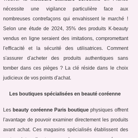
nécessite une vigilance particulière face aux
nombreuses contrefaçons qui envahissent le marché !
Selon une étude de 2024, 35% des produits K-beauty
vendus en ligne seraient des imitations, compromettant
l'efficacité et la sécurité des utilisatrices. Comment
s'assurer d'acheter des produits authentiques sans
tomber dans ces pièges ? La clé réside dans le choix
judicieux de vos points d'achat.
Les boutiques spécialisées en beauté coréenne
Les
beauty coréenne Paris boutique
physiques offrent
l'avantage de pouvoir examiner directement les produits
avant achat. Ces magasins spécialisés établissent des