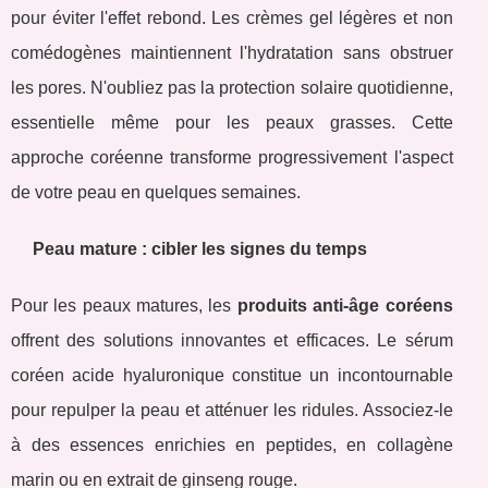
pour éviter l'effet rebond. Les crèmes gel légères et non
comédogènes maintiennent l'hydratation sans obstruer
les pores. N'oubliez pas la protection solaire quotidienne,
essentielle même pour les peaux grasses. Cette
approche coréenne transforme progressivement l'aspect
de votre peau en quelques semaines.
Peau mature : cibler les signes du temps
Pour les peaux matures, les
produits anti-âge coréens
offrent des solutions innovantes et efficaces. Le sérum
coréen acide hyaluronique constitue un incontournable
pour repulper la peau et atténuer les ridules. Associez-le
à des essences enrichies en peptides, en collagène
marin ou en extrait de ginseng rouge.