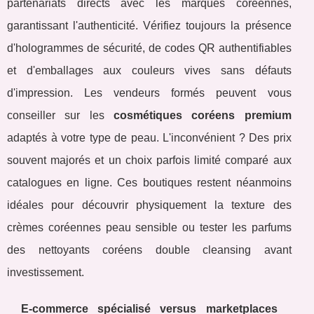
partenariats directs avec les marques coréennes,
garantissant l'authenticité. Vérifiez toujours la présence
d'hologrammes de sécurité, de codes QR authentifiables
et d'emballages aux couleurs vives sans défauts
d'impression. Les vendeurs formés peuvent vous
conseiller sur les
cosmétiques coréens premium
adaptés à votre type de peau. L'inconvénient ? Des prix
souvent majorés et un choix parfois limité comparé aux
catalogues en ligne. Ces boutiques restent néanmoins
idéales pour découvrir physiquement la texture des
crèmes coréennes peau sensible ou tester les parfums
des nettoyants coréens double cleansing avant
investissement.
E-commerce spécialisé versus marketplaces