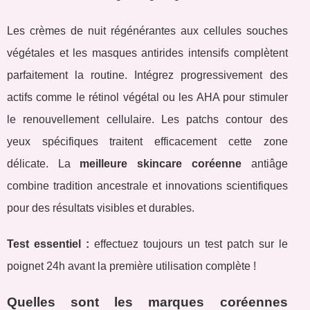
Les crèmes de nuit régénérantes aux cellules souches
végétales et les masques antirides intensifs complètent
parfaitement la routine. Intégrez progressivement des
actifs comme le rétinol végétal ou les AHA pour stimuler
le renouvellement cellulaire. Les patchs contour des
yeux spécifiques traitent efficacement cette zone
délicate. La
meilleure skincare coréenne
antiâge
combine tradition ancestrale et innovations scientifiques
pour des résultats visibles et durables.
Test essentiel :
effectuez toujours un test patch sur le
poignet 24h avant la première utilisation complète !
Quelles sont les marques coréennes