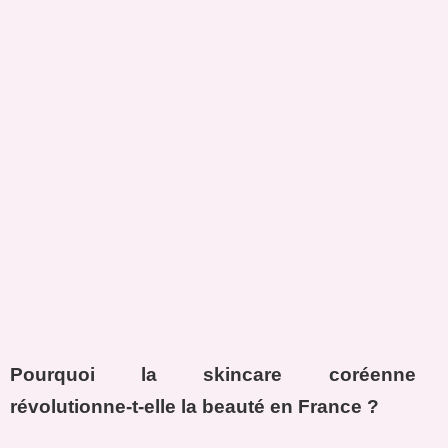
Pourquoi la skincare coréenne
révolutionne-t-elle la beauté en France ?