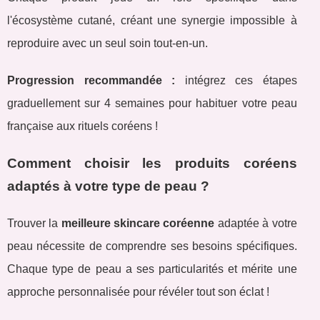
l'écosystème cutané, créant une synergie impossible à
reproduire avec un seul soin tout-en-un.
Progression recommandée :
intégrez ces étapes
graduellement sur 4 semaines pour habituer votre peau
française aux rituels coréens !
Comment choisir les produits coréens
adaptés à votre type de peau ?
Trouver la
meilleure skincare coréenne
adaptée à votre
peau nécessite de comprendre ses besoins spécifiques.
Chaque type de peau a ses particularités et mérite une
approche personnalisée pour révéler tout son éclat !