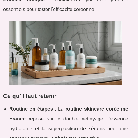
essentiels pour tester l'efficacité coréenne.
Ce qu'il faut retenir
Routine en étapes
: La
routine skincare coréenne
France
repose sur le double nettoyage, l'essence
hydratante et la superposition de sérums pour une