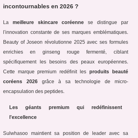
incontournables en 2026 ?
La
meilleure skincare coréenne
se distingue par
l'innovation constante de ses marques emblématiques.
Beauty of Joseon révolutionne 2025 avec ses formules
enrichies en ginseng rouge fermenté, ciblant
spécifiquement les besoins des peaux européennes.
Cette marque premium redéfinit les
produits beauté
coréens 2026
grâce à sa technologie de micro-
encapsulation des peptides.
Les géants premium qui redéfinissent
l'excellence
Sulwhasoo maintient sa position de leader avec sa