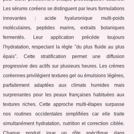
Les sérums coréens se distinguent par leurs formulations
innovantes : acide hyaluronique multi-poids
moléculaires, peptides marins, extraits botaniques
fermentés. Leur application précède toujours
l'hydratation, respectant la règle "du plus fluide au plus
épais". Cette stratification permet une diffusion
progressive des actifs sur plusieurs heures. Les crèmes
coréennes privilégient textures gel ou émulsions légères,
parfaitement adaptées aux climats humides mais
surprenantes pour les peaux françaises habituées aux
textures riches. Cette approche multi-étapes surpasse
nos routines occidentales simplifiées car elle traite
simultanément hydratation, nutrition et correction ciblée.
Chaque produit joue un rôle spécifique dans