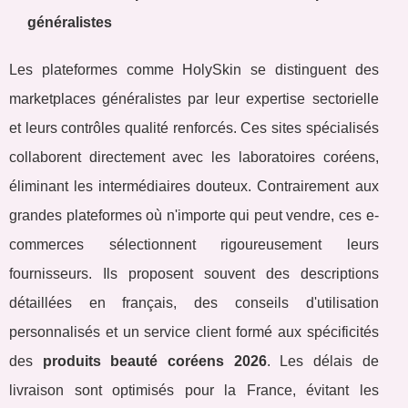
généralistes
Les plateformes comme HolySkin se distinguent des
marketplaces généralistes par leur expertise sectorielle
et leurs contrôles qualité renforcés. Ces sites spécialisés
collaborent directement avec les laboratoires coréens,
éliminant les intermédiaires douteux. Contrairement aux
grandes plateformes où n'importe qui peut vendre, ces e-
commerces sélectionnent rigoureusement leurs
fournisseurs. Ils proposent souvent des descriptions
détaillées en français, des conseils d'utilisation
personnalisés et un service client formé aux spécificités
des
produits beauté coréens 2026
. Les délais de
livraison sont optimisés pour la France, évitant les