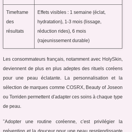
Timeframe
Effets visibles : 1 semaine (éclat,
des
hydratation), 1-3 mois (lissage,
résultats
réduction rides), 6 mois
(rajeunissement durable)
Les consommateurs français, notamment avec HolySkin,
deviennent de plus en plus adeptes des rituels coréens
pour une peau éclatante. La personnalisation et la
sélection de marques comme COSRX, Beauty of Joseon
ou Torriden permettent d'adapter ces soins à chaque type
de peau.
"Adopter une routine coréenne, c'est privilégier la
prévention et la douceur pour une peau resplendissante