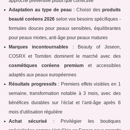
approche préventive plutôt que corrective
Adaptation au type de peau
: Choisir des
produits
beauté coréens 2026
selon vos besoins spécifiques -
formules douces pour peaux sensibles, équilibrantes
pour peaux mixtes, anti-âge pour peaux matures
Marques incontournables
: Beauty of Joseon,
COSRX et Torriden dominent le marché avec des
cosmétiques coréens premium
et accessibles
adaptés aux peaux européennes
Résultats progressifs
: Premiers effets visibles en 1
semaine, transformation notable à 3 mois, avec des
bénéfices durables sur l'éclat et l'anti-âge après 6
mois d'utilisation régulière
Achat sécurisé
: Privilégier les boutiques