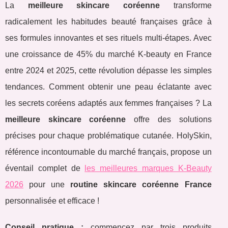
La
meilleure skincare coréenne
transforme
radicalement les habitudes beauté françaises grâce à
ses formules innovantes et ses rituels multi-étapes. Avec
une croissance de 45% du marché K-beauty en France
entre 2024 et 2025, cette révolution dépasse les simples
tendances. Comment obtenir une peau éclatante avec
les secrets coréens adaptés aux femmes françaises ? La
meilleure skincare coréenne
offre des solutions
précises pour chaque problématique cutanée. HolySkin,
référence incontournable du marché français, propose un
éventail complet de
les meilleures marques K-Beauty
2026
pour une
routine skincare coréenne France
personnalisée et
efficace !
Conseil pratique :
commencez par trois produits