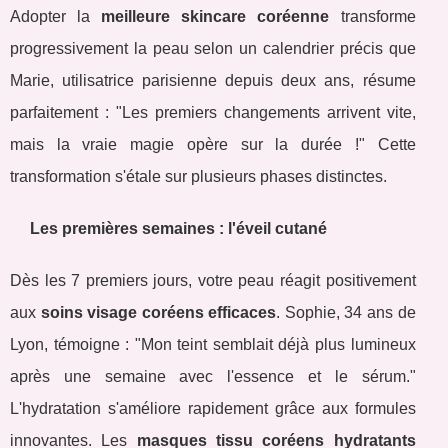
Adopter la
meilleure skincare coréenne
transforme
progressivement la peau selon un calendrier précis que
Marie, utilisatrice parisienne depuis deux ans, résume
parfaitement : "Les premiers changements arrivent vite,
mais la vraie magie opère sur la durée !" Cette
transformation s'étale sur plusieurs phases distinctes.
Les premières semaines : l'éveil cutané
Dès les 7 premiers jours, votre peau réagit positivement
aux
soins visage coréens efficaces
. Sophie, 34 ans de
Lyon, témoigne : "Mon teint semblait déjà plus lumineux
après une semaine avec l'essence et le sérum."
L'hydratation s'améliore rapidement grâce aux formules
innovantes. Les
masques tissu coréens hydratants