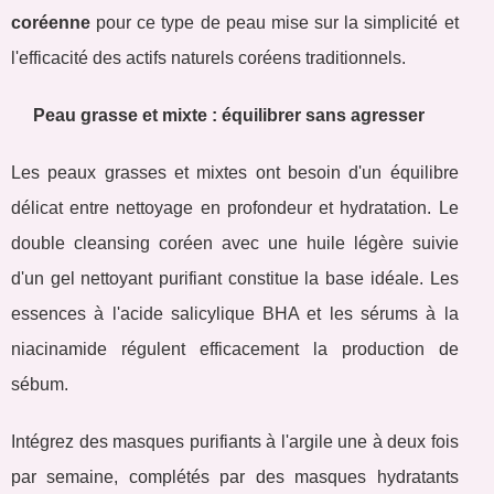
coréenne
pour ce type de peau mise sur la simplicité et
l'efficacité des actifs naturels coréens traditionnels.
Peau grasse et mixte : équilibrer sans agresser
Les peaux grasses et mixtes ont besoin d'un équilibre
délicat entre nettoyage en profondeur et hydratation. Le
double cleansing coréen avec une huile légère suivie
d'un gel nettoyant purifiant constitue la base idéale. Les
essences à l'acide salicylique BHA et les sérums à la
niacinamide régulent efficacement la production de
sébum.
Intégrez des masques purifiants à l'argile une à deux fois
par semaine, complétés par des masques hydratants