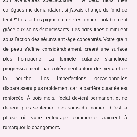
son avant/après spectaculaire : "À deux mois, mes
collègues me demandaient si j'avais changé de fond de
teint !" Les taches pigmentaires s'estompent notablement
grâce aux soins éclaircissants. Les rides fines diminuent
sous l'action des sérums anti-âge concentrés. Votre grain
de peau s'affine considérablement, créant une surface
plus homogène. La fermeté cutanée s'améliore
progressivement, particulièrement autour des yeux et de
la bouche. Les imperfections occasionnelles
disparaissent plus rapidement car la barrière cutanée est
renforcée. À trois mois, l'éclat devient permanent et ne
dépend plus seulement des soins du moment. C'est la
phase où votre entourage commence vraiment à
remarquer le changement.