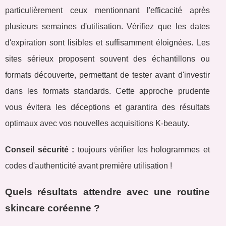
particulièrement ceux mentionnant l'efficacité après
plusieurs semaines d'utilisation. Vérifiez que les dates
d'expiration sont lisibles et suffisamment éloignées. Les
sites sérieux proposent souvent des échantillons ou
formats découverte, permettant de tester avant d'investir
dans les formats standards. Cette approche prudente
vous évitera les déceptions et garantira des résultats
optimaux avec vos nouvelles acquisitions K-beauty.
Conseil sécurité :
toujours vérifier les hologrammes et
codes d'authenticité avant première utilisation !
Quels résultats attendre avec une routine
skincare coréenne ?