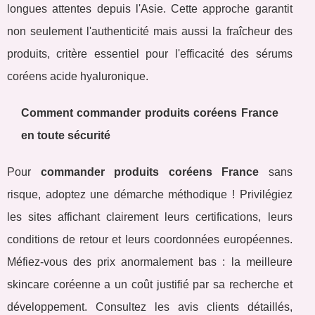
longues attentes depuis l'Asie. Cette approche garantit
non seulement l'authenticité mais aussi la fraîcheur des
produits, critère essentiel pour l'efficacité des sérums
coréens acide hyaluronique.
Comment commander produits coréens France
en toute sécurité
Pour
commander produits coréens France
sans
risque, adoptez une démarche méthodique ! Privilégiez
les sites affichant clairement leurs certifications, leurs
conditions de retour et leurs coordonnées européennes.
Méfiez-vous des prix anormalement bas : la meilleure
skincare coréenne a un coût justifié par sa recherche et
développement. Consultez les avis clients détaillés,