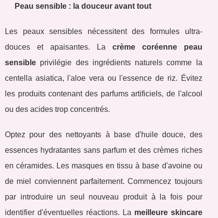
Peau sensible : la douceur avant tout
Les peaux sensibles nécessitent des formules ultra-
douces et apaisantes. La
crème coréenne peau
sensible
privilégie des ingrédients naturels comme la
centella asiatica, l'aloe vera ou l'essence de riz. Évitez
les produits contenant des parfums artificiels, de l'alcool
ou des acides trop concentrés.
Optez pour des nettoyants à base d'huile douce, des
essences hydratantes sans parfum et des crèmes riches
en céramides. Les masques en tissu à base d'avoine ou
de miel conviennent parfaitement. Commencez toujours
par introduire un seul nouveau produit à la fois pour
identifier d'éventuelles réactions. La
meilleure skincare