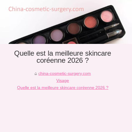
Quelle est la meilleure skincare
coréenne 2026 ?
china-cosmetic-surgery.com
Visage
Quelle est la meilleure skincare coréenne 2026 ?