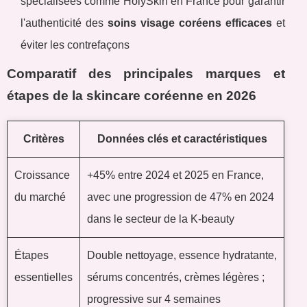
spécialisées comme HolySkin en France pour garantir
l'authenticité des
soins visage coréens efficaces
et
éviter les contrefaçons
Comparatif des principales marques et
étapes de la skincare coréenne en 2026
Critères
Données clés et caractéristiques
Croissance
+45% entre 2024 et 2025 en France,
du marché
avec une progression de 47% en 2024
dans le secteur de la K-beauty
Étapes
Double nettoyage, essence hydratante,
essentielles
sérums concentrés, crèmes légères ;
progressive sur 4 semaines