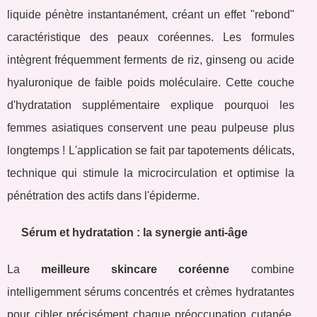
liquide pénètre instantanément, créant un effet "rebond"
caractéristique des peaux coréennes. Les formules
intègrent fréquemment ferments de riz, ginseng ou acide
hyaluronique de faible poids moléculaire. Cette couche
d'hydratation supplémentaire explique pourquoi les
femmes asiatiques conservent une peau pulpeuse plus
longtemps ! L'application se fait par tapotements délicats,
technique qui stimule la microcirculation et optimise la
pénétration des actifs dans l'épiderme.
Sérum et hydratation : la synergie anti-âge
La
meilleure skincare coréenne
combine
intelligemment sérums concentrés et crèmes hydratantes
pour cibler précisément chaque préoccupation cutanée.