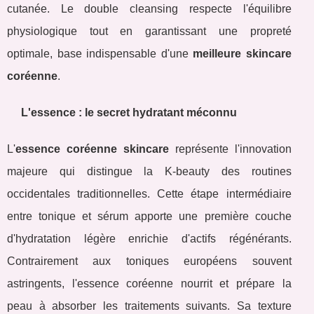
cutanée. Le double cleansing respecte l'équilibre
physiologique tout en garantissant une propreté
optimale, base indispensable d'une
meilleure skincare
coréenne
.
L'essence : le secret hydratant méconnu
L'
essence coréenne skincare
représente l'innovation
majeure qui distingue la K-beauty des routines
occidentales traditionnelles. Cette étape intermédiaire
entre tonique et sérum apporte une première couche
d'hydratation légère enrichie d'actifs régénérants.
Contrairement aux toniques européens souvent
astringents, l'essence coréenne nourrit et prépare la
peau à absorber les traitements suivants. Sa texture