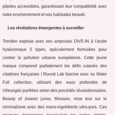
pépites accessibles, garantissant leur compatibilité avec
notre environnement et nos habitudes beauté.
Les révélations émergentes à surveiller
Torriden explose avec ses ampoules DIVE-IN à l'acide
hyaluronique 5 types, spécialement formulées pour
contrer la pollution urbaine européenne. Cette jeune
marque comprend parfaitement les défis cutanés des
citadines françaises ! Round Lab fascine avec sa Water
Full collection, utilisant des eaux profondes de
Ulleungdo purifiées selon des procédés révolutionnaires.
Beauty of Joseon junior, Mixsoon, mise tout sur le
minimalisme avec des mono-ingrédients ultra-purs. Ces