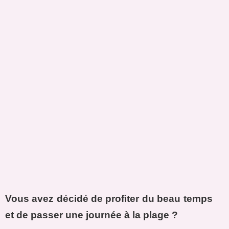
Vous avez décidé de profiter du beau temps
et de passer une journée à la plage ?