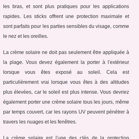
les bras, et sont plus pratiques pour les applications
rapides. Les sticks offrent une protection maximale et
sont parfaits pour les parties sensibles du visage, comme
le nez et les oreilles.
La crème solaire ne doit pas seulement être appliquée à
la plage. Vous devez également la porter à l'extérieur
lorsque vous êtes exposé au soleil. Cela est
particulièrement vrai lorsque vous êtes à des altitudes
plus élevées, car le soleil est plus intense. Vous devriez
également porter une crème solaire tous les jours, même
par temps couvert, car les rayons UV peuvent pénétrer à
travers les nuages et les fenêtres.
La crème solaire est l'une des clés de la protection