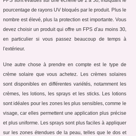
FPS sont évalués sur une échelle de 2 à 50, indiquant le
pourcentage de rayons UV bloqués par le produit. Plus le
nombre est élevé, plus la protection est importante. Vous
devez choisir un produit qui offre un FPS d'au moins 30,
en particulier si vous passez beaucoup de temps à
l'extérieur.
Une autre chose à prendre en compte est le type de
crème solaire que vous achetez. Les crèmes solaires
sont disponibles en différentes variétés, notamment les
crèmes, les lotions, les sprays et les sticks. Les lotions
sont idéales pour les zones les plus sensibles, comme le
visage, car elles permettent une application plus précise
et plus uniforme. Les sprays sont plus faciles à appliquer
sur les zones étendues de la peau, telles que le dos et