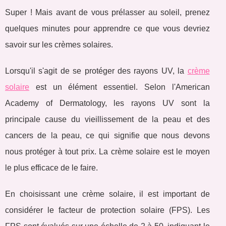
Super ! Mais avant de vous prélasser au soleil, prenez
quelques minutes pour apprendre ce que vous devriez
savoir sur les crèmes solaires.
Lorsqu'il s'agit de se protéger des rayons UV, la
crème
solaire
est un élément essentiel. Selon l'American
Academy of Dermatology, les rayons UV sont la
principale cause du vieillissement de la peau et des
cancers de la peau, ce qui signifie que nous devons
nous protéger à tout prix. La crème solaire est le moyen
le plus efficace de le faire.
En choisissant une crème solaire, il est important de
considérer le facteur de protection solaire (FPS). Les