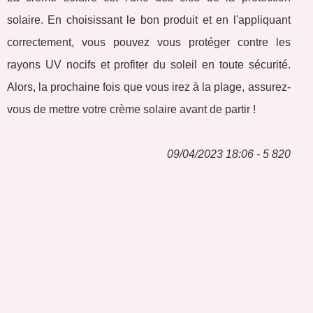
solaire. En choisissant le bon produit et en l'appliquant
correctement, vous pouvez vous protéger contre les
rayons UV nocifs et profiter du soleil en toute sécurité.
Alors, la prochaine fois que vous irez à la plage, assurez-
vous de mettre votre crème solaire avant de partir !
09/04/2023 18:06 - 5 820