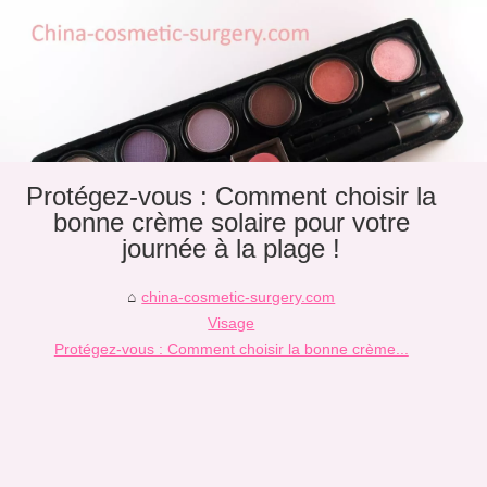
Protégez-vous : Comment choisir la
bonne crème solaire pour votre
journée à la plage !
china-cosmetic-surgery.com
Visage
Protégez-vous : Comment choisir la bonne crème...